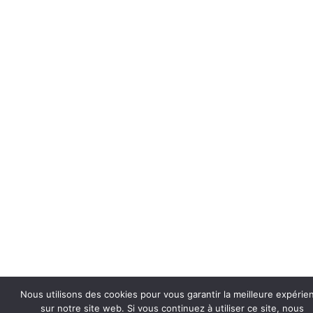
Nous utilisons des cookies pour vous garantir la meilleure expérie
sur notre site web. Si vous continuez à utiliser ce site, nous