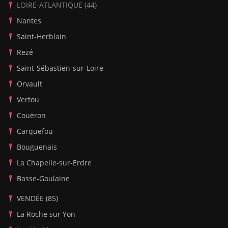
LOIRE-ATLANTIQUE (44)
Nantes
Saint-Herblain
Rezé
Saint-Sébastien-sur-Loire
Orvault
Vertou
Couëron
Carquefou
Bouguenais
La Chapelle-sur-Erdre
Basse-Goulaine
VENDÉE (85)
La Roche sur Yon