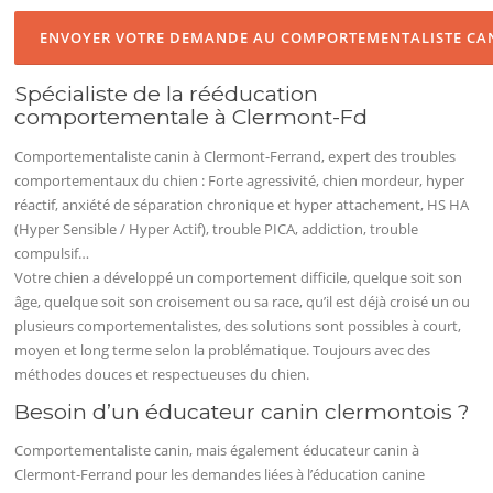
Spécialiste de la rééducation
comportementale à Clermont-Fd
Comportementaliste canin à Clermont-Ferrand, expert des troubles
comportementaux du chien : Forte agressivité, chien mordeur, hyper
réactif, anxiété de séparation chronique et hyper attachement, HS HA
(Hyper Sensible / Hyper Actif), trouble PICA, addiction, trouble
compulsif…
Votre chien a développé un comportement difficile, quelque soit son
âge, quelque soit son croisement ou sa race, qu’il est déjà croisé un ou
plusieurs comportementalistes, des solutions sont possibles à court,
moyen et long terme selon la problématique. Toujours avec des
méthodes douces et respectueuses du chien.
Besoin d’un éducateur canin clermontois ?
Comportementaliste canin, mais également éducateur canin à
Clermont-Ferrand pour les demandes liées à l’éducation canine