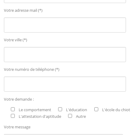
Votre adresse mail (*)
Votre ville (*)
Votre numéro de téléphone (*)
Votre demande :
Le comportement
L'éducation
L'école du chiot
L'attestation d'aptitude
Autre
Votre message