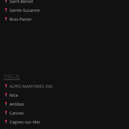
Saint-Benoit
Sainte-Suzanne
Bras-Panon
PACA
ALPES-MARITIMES (06)
Nice
Antibes
Cannes
Cagnes-sur-Mer