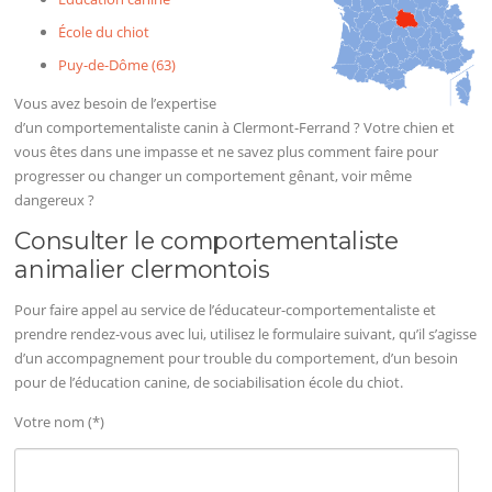
École du chiot
Puy-de-Dôme (63)
Vous avez besoin de l’expertise
d’un comportementaliste canin à Clermont-Ferrand ? Votre chien et
vous êtes dans une impasse et ne savez plus comment faire pour
progresser ou changer un comportement gênant, voir même
dangereux ?
Consulter le comportementaliste
animalier clermontois
Pour faire appel au service de l’éducateur-comportementaliste et
prendre rendez-vous avec lui, utilisez le formulaire suivant, qu’il s’agisse
d’un accompagnement pour trouble du comportement, d’un besoin
pour de l’éducation canine, de sociabilisation école du chiot.
Votre nom (*)