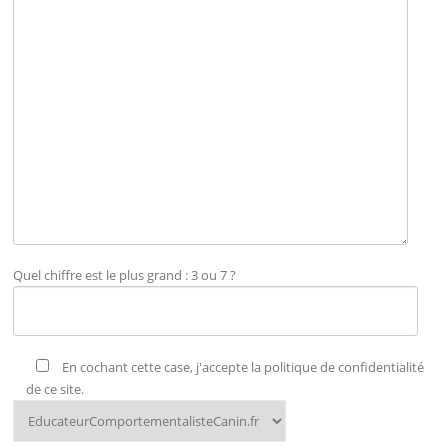
Quel chiffre est le plus grand : 3 ou 7 ?
En cochant cette case, j'accepte la politique de confidentialité
de ce site.