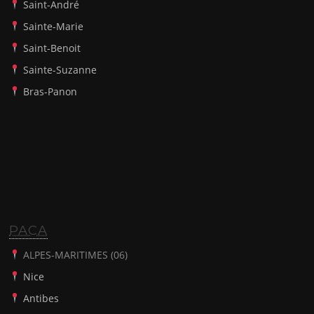
Saint-André
Sainte-Marie
Saint-Benoit
Sainte-Suzanne
Bras-Panon
PACA
ALPES-MARITIMES (06)
Nice
Antibes