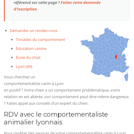
référencé sur cette page ?
Faites votre demande
d’inscription
.
Demander un rendez-vous
Troubles du comportement
Éducation canine
École du chiot
Lyon (69)
Vous cherchez un
comportementaliste canin à Lyon
en positif ? Votre chien a un comportement problématique, votre
relation en est altérée, son comportement peut-être même dangereux
? Faites appel aux conseils d’un expert du chien.
RDV avec le comportementaliste
animalier lyonnais
Pour profiter des services de votre comportementaliste canin à Lyon,