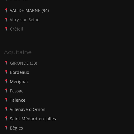
VAL-DE-MARNE (94)
Vitry-sur-Seine
Créteil
Aquitaine
GIRONDE (33)
Bordeaux
Mérignac
Pessac
Talence
Villenave d'Ornon
Saint-Médard-en-Jalles
Bègles