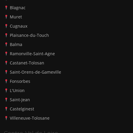
Blagnac
Muret
Cugnaux
Plaisance-du-Touch
Balma
Ramonville-Saint-Agne
Castanet-Tolosan
Saint-Orens-de-Gameville
Fonsorbes
L'Union
Saint-Jean
Castelginest
Villeneuve-Tolosane