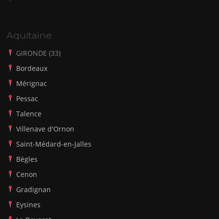
Aquitaine
GIRONDE (33)
Bordeaux
Mérignac
Pessac
Talence
Villenave d'Ornon
Saint-Médard-en-Jalles
Bègles
Cenon
Gradignan
Eysines