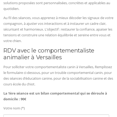
solutions proposées sont personnalisées, concrètes et applicables au
quotidien.
Au fil des séances, vous apprenez à mieux décoder les signaux de votre
compagnon, à ajuster vos interactions et à instaurer un cadre clair,
sécurisant et harmonieux. L’objectif : restaurer la confiance, apaiser les
tensions et construire une relation équilibrée et sereine entre vous et
votre chien.
RDV avec le comportementaliste
animalier à Versailles
Pour solliciter votre comportementaliste canin à Versailles, Remplissez
le formulaire ci-dessous, pour un trouble comportemental canin, pour
des séances d’éducation canine, pour de la sociabilisation canine et des
cours école du chiot.
La 1ère séance est un bilan comportemental qui se déroule à
domicile : 90€
Votre nom (*)