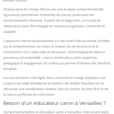
existent encore.
Chaque prise en charge débute par une analyse comportementale
rigoureuse, permettant d’identifier les causes profondes des
comportements observés. À partir de ce diagnostic, un travail de
rééducation peut être engagé de manière progressive, cohérente et
adaptée.
L’approche repose exclusivement sur des méthodes positives, fondées
sur la compréhension du chien, le respect de ses émotions et la
construction d’un cadre clair et sécurisant. Votre implication dans le
processus est essentielle : c’est la combinaison entre expertise,
pédagogie et engagement du maître qui permet d’obtenir des résultats
durables.
Aucune situation n’est figée. Avec une prise en charge adaptée, il est
toujours possible d’améliorer la relation, de rétablir l’équilibre et de
retrouver une cohabitation sereine, dans le respect du bien-être et de
la nature profonde de votre chien.
Besoin d’un éducateur canin à Versailles ?
Comportementaliste et éducateur canin à Versailles, intervenant dans