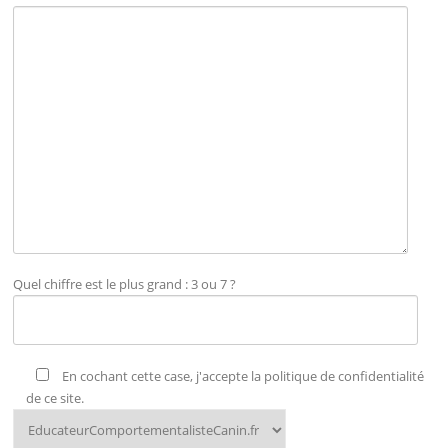
Quel chiffre est le plus grand : 3 ou 7 ?
En cochant cette case, j'accepte la politique de confidentialité
de ce site.