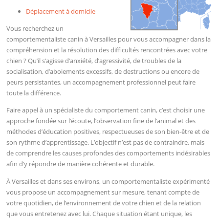
Déplacement à domicile
Vous recherchez un
comportementaliste canin à Versailles pour vous accompagner dans la
compréhension et la résolution des difficultés rencontrées avec votre
chien ? Qu’il s’agisse d’anxiété, d’agressivité, de troubles de la
socialisation, d’aboiements excessifs, de destructions ou encore de
peurs persistantes, un accompagnement professionnel peut faire
toute la différence.
Faire appel à un spécialiste du comportement canin, c’est choisir une
approche fondée sur l’écoute, l’observation fine de l’animal et des
méthodes d’éducation positives, respectueuses de son bien-être et de
son rythme d’apprentissage. L’objectif n’est pas de contraindre, mais
de comprendre les causes profondes des comportements indésirables
afin d’y répondre de manière cohérente et durable.
À Versailles et dans ses environs, un comportementaliste expérimenté
vous propose un accompagnement sur mesure, tenant compte de
votre quotidien, de l’environnement de votre chien et de la relation
que vous entretenez avec lui. Chaque situation étant unique, les