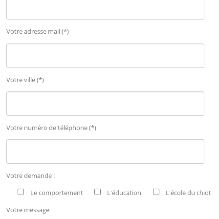
Votre adresse mail (*)
Votre ville (*)
Votre numéro de téléphone (*)
Votre demande :
Le comportement
L'éducation
L'école du chiot
Votre message