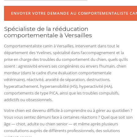
Spécialiste de la rééducation
comportementale à Versailles
Comportementaliste canin à Versailles, intervenant dans tout le
département des Yvelines, spécialisé dans l’accompagnement et la
prise en charge des troubles du comportement du chien, quels qu’ils
soient : agressivité envers ses congénères ou envers l’humain, chien
mordeur (dans le cadre d’une évaluation comportementale
vétérinaire), réactivité, anxiété de séparation, destructions,
hyperattachement, hypersensibilité (HS), hyperactivité (HA),
comportements de type PICA, ainsi que les troubles compulsifs,
addictifs ou obsessionnels.
Votre chien est devenu difficile à comprendre ou à gérer au quotidien ?
Vous vous sentez démuni face à certaines réactions ? Quel que soit son
âge — chiot, adulte ou chien senior — et même après plusieurs
consultations auprès de différents professionnels, des solutions