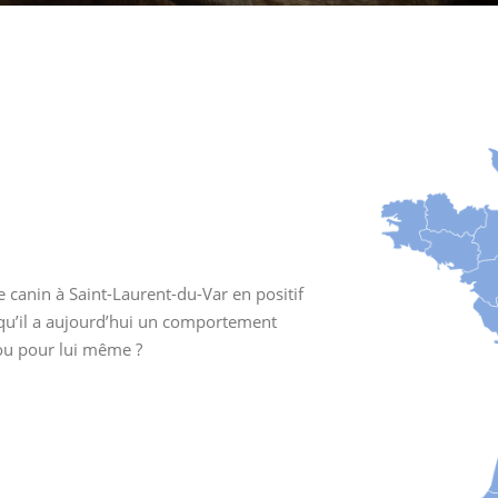
canin à Saint-Laurent-du-Var en positif
 qu’il a aujourd’hui un comportement
ou pour lui même ?