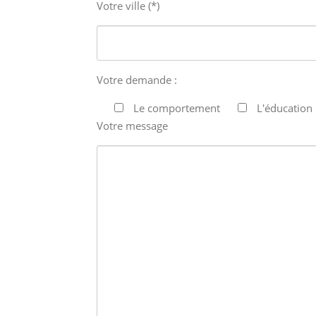
Votre ville (*)
Votre demande :
Le comportement
L'éducation
Votre message