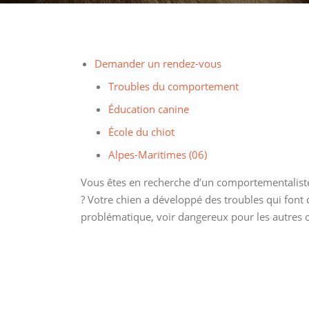
Demander un rendez-vous
Troubles du comportement
Éducation canine
École du chiot
Alpes-Maritimes (06)
Vous êtes en recherche d’un comportementaliste 
? Votre chien a développé des troubles qui font
problématique, voir dangereux pour les autres 