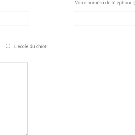
Votre numéro de téléphone (
L'école du chiot