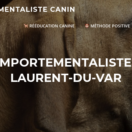
ENTALISTE CANIN
RÉÉDUCATION CANINE
MÉTHODE POSITIVE
MPORTEMENTALISTE C
LAURENT-DU-VAR