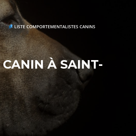
LISTE COMPORTEMENTALISTES CANINS
ANIN À SAINT-