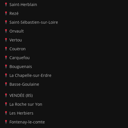
Saint-Herblain
Rezé
Saint-Sébastien-sur-Loire
Orvault
Vertou
Couëron
Carquefou
Bouguenais
La Chapelle-sur-Erdre
Basse-Goulaine
VENDÉE (85)
La Roche sur Yon
Les Herbiers
Fontenay-le-comte