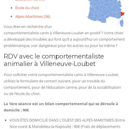
École du chiot
Alpes-Maritimes (06)
Vous êtes en recherche d’un
comportementaliste canin à Villeneuve-Loubet en positif ? Votre chien
a développé des troubles qui font qu’il a aujourd’hui un comportement
problématique, voir dangereux pour les autres ou pour lui même ?
RDV avec le comportementaliste
animalier à Villeneuve-Loubet
Pour solliciter votre comportementaliste canin à Villeneuve-Loubet,
utilisez le formulaire de contact suivant, pour un trouble du
comportement, pour de l’éducation canine, pour de la sociabilisation
ou de l’école du chiot.
La 1ère séance est un bilan comportemental qui se déroule à
domicile : 90€
VOUS ÊTES DOMICILIÉ DANS L'OUEST DES ALPES-MARITIMES (Entre
Nice ouest & Mandelieu-la-Napoule) : 90€ (Frais de déplacements