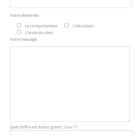
Votre demande :
Le comportement
L'éducation
L'école du chiot
Votre message
Quel chiffre est le plus grand : 3 ou 7 ?