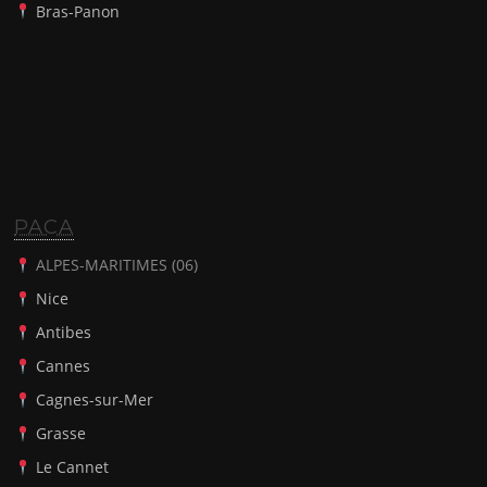
Bras-Panon
PACA
ALPES-MARITIMES (06)
Nice
Antibes
Cannes
Cagnes-sur-Mer
Grasse
Le Cannet