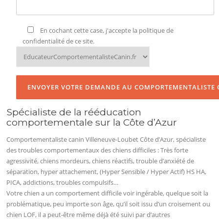
En cochant cette case, j'accepte la politique de
confidentialité de ce site.
Spécialiste de la rééducation
comportementale sur la Côte d’Azur
Comportementaliste canin Villeneuve-Loubet Côte d’Azur, spécialiste
des troubles comportementaux des chiens difficiles : Très forte
agressivité, chiens mordeurs, chiens réactifs, trouble d’anxiété de
séparation, hyper attachement, (Hyper Sensible / Hyper Actif) HS HA,
PICA, addictions, troubles compulsifs…
Votre chien a un comportement difficile voir ingérable, quelque soit la
problématique, peu importe son âge, qu’il soit issu d’un croisement ou
chien LOF, il a peut-être même déjà été suivi par d’autres