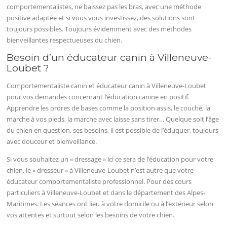
comportementalistes, ne baissez pas les bras, avec une méthode
positive adaptée et si vous vous investissez, des solutions sont
toujours possibles. Toujours évidemment avec des méthodes
bienveillantes respectueuses du chien.
Besoin d’un éducateur canin à Villeneuve-
Loubet ?
Comportementaliste canin et éducateur canin à Villeneuve-Loubet
pour vos demandes concernant l’éducation canine en positif.
Apprendre les ordres de bases comme la position assis, le couché, la
marche à vos pieds, la marche avec laisse sans tirer… Quelque soit l’âge
du chien en question, ses besoins, il est possible de l’éduquer, toujours
avec douceur et bienveillance.
Si vous souhaitez un « dressage » ici ce sera de l’éducation pour votre
chien, le « dresseur » à Villeneuve-Loubet n’est autre que votre
éducateur comportementaliste professionnel. Pour des cours
particuliers à Villeneuve-Loubet et dans le département des Alpes-
Maritimes. Les séances ont lieu à votre domicile ou à l’extérieur selon
vos attentes et surtout selon les besoins de votre chien.