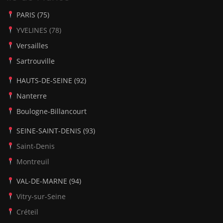
PARIS (75)
YVELINES (78)
Versailles
Sartrouville
HAUTS-DE-SEINE (92)
Nanterre
Boulogne-Billancourt
SEINE-SAINT-DENIS (93)
Saint-Denis
Montreuil
VAL-DE-MARNE (94)
Vitry-sur-Seine
Créteil