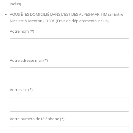
inclus)
VOUS ÊTES DOMICILIÉ DANS L'EST DES ALPES-MARITIMES (Entre
Nice est & Menton) : 130€ (Frais de déplacements inclus)
Votre nom (*)
Votre adresse mail (*)
Votre ville (*)
Votre numéro de téléphone (*)