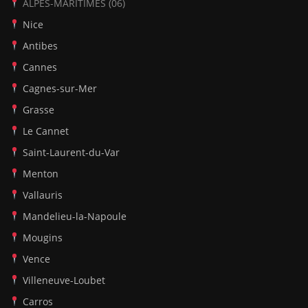
ALPES-MARITIMES (06)
Nice
Antibes
Cannes
Cagnes-sur-Mer
Grasse
Le Cannet
Saint-Laurent-du-Var
Menton
Vallauris
Mandelieu-la-Napoule
Mougins
Vence
Villeneuve-Loubet
Carros