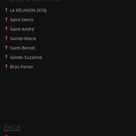
LA RÉUNION (974)
Saint-Denis
Saint-André
Sainte-Marie
Saint-Benoit
Sainte-Suzanne
Bras-Panon
PACA