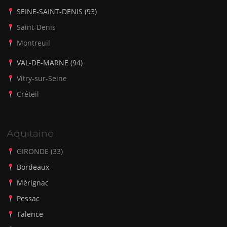
SEINE-SAINT-DENIS (93)
Saint-Denis
Montreuil
VAL-DE-MARNE (94)
Vitry-sur-Seine
Créteil
Aquitaine
GIRONDE (33)
Bordeaux
Mérignac
Pessac
Talence