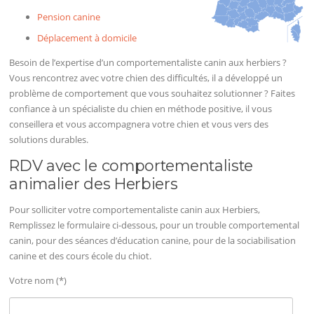
Pension canine
Déplacement à domicile
Besoin de l’expertise d’un comportementaliste canin aux herbiers ?
Vous rencontrez avec votre chien des difficultés, il a développé un
problème de comportement que vous souhaitez solutionner ? Faites
confiance à un spécialiste du chien en méthode positive, il vous
conseillera et vous accompagnera votre chien et vous vers des
solutions durables.
RDV avec le comportementaliste
animalier des Herbiers
Pour solliciter votre comportementaliste canin aux Herbiers,
Remplissez le formulaire ci-dessous, pour un trouble comportemental
canin, pour des séances d’éducation canine, pour de la sociabilisation
canine et des cours école du chiot.
Votre nom (*)