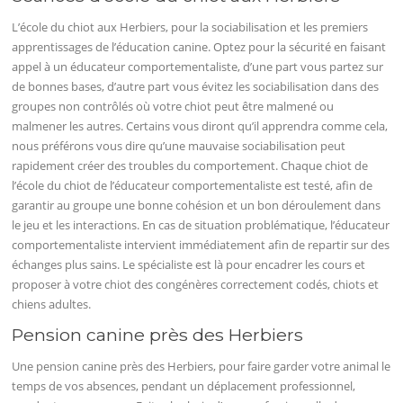
L’école du chiot aux Herbiers, pour la sociabilisation et les premiers
apprentissages de l’éducation canine. Optez pour la sécurité en faisant
appel à un éducateur comportementaliste, d’une part vous partez sur
de bonnes bases, d’autre part vous évitez les sociabilisation dans des
groupes non contrôlés où votre chiot peut être malmené ou
malmener les autres. Certains vous diront qu’il apprendra comme cela,
nous préférons vous dire qu’une mauvaise sociabilisation peut
rapidement créer des troubles du comportement. Chaque chiot de
l’école du chiot de l’éducateur comportementaliste est testé, afin de
garantir au groupe une bonne cohésion et un bon déroulement dans
le jeu et les interactions. En cas de situation problématique, l’éducateur
comportementaliste intervient immédiatement afin de repartir sur des
échanges plus sains. Le spécialiste est là pour encadrer les cours et
proposer à votre chiot des congénères correctement codés, chiots et
chiens adultes.
Pension canine près des Herbiers
Une pension canine près des Herbiers, pour faire garder votre animal le
temps de vos absences, pendant un déplacement professionnel,