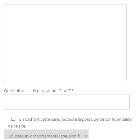
Quel chiffre est le plus grand : 3 ou 7 ?
En cochant cette case, j'accepte la politique de confidentialité
de ce site.