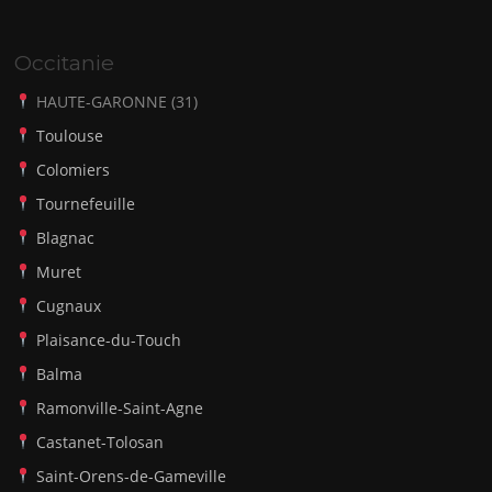
Occitanie
HAUTE-GARONNE (31)
Toulouse
Colomiers
Tournefeuille
Blagnac
Muret
Cugnaux
Plaisance-du-Touch
Balma
Ramonville-Saint-Agne
Castanet-Tolosan
Saint-Orens-de-Gameville