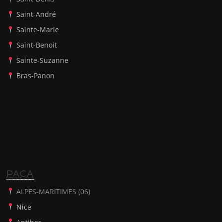
Saint-André
Sainte-Marie
Saint-Benoit
Sainte-Suzanne
Bras-Panon
PACA
ALPES-MARITIMES (06)
Nice