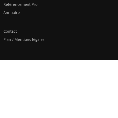
Référencement Pro
Annuaire
Contact
Plan
/
Mentions légales