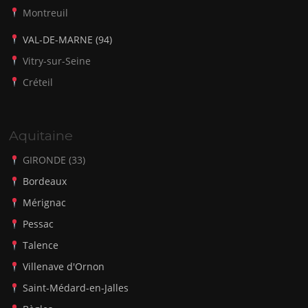
Montreuil
VAL-DE-MARNE (94)
Vitry-sur-Seine
Créteil
Aquitaine
GIRONDE (33)
Bordeaux
Mérignac
Pessac
Talence
Villenave d'Ornon
Saint-Médard-en-Jalles