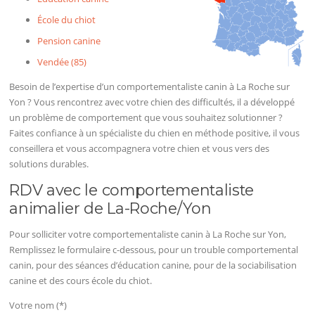
École du chiot
Pension canine
Vendée (85)
Besoin de l’expertise d’un comportementaliste canin à La Roche sur
Yon ? Vous rencontrez avec votre chien des difficultés, il a développé
un problème de comportement que vous souhaitez solutionner ?
Faites confiance à un spécialiste du chien en méthode positive, il vous
conseillera et vous accompagnera votre chien et vous vers des
solutions durables.
RDV avec le comportementaliste
animalier de La-Roche/Yon
Pour solliciter votre comportementaliste canin à La Roche sur Yon,
Remplissez le formulaire c-dessous, pour un trouble comportemental
canin, pour des séances d’éducation canine, pour de la sociabilisation
canine et des cours école du chiot.
Votre nom (*)