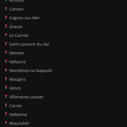
Antibes
Cannes
Cagnes-sur-Mer
Grasse
Le Cannet
Saint-Laurent-du-Var
Menton
Vallauris
Mandelieu-la-Napoule
Mougins
Vence
Villeneuve-Loubet
Carros
Valbonne
Beausoleil