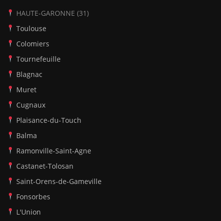
HAUTE-GARONNE (31)
Toulouse
Colomiers
Tournefeuille
Blagnac
Muret
Cugnaux
Plaisance-du-Touch
Balma
Ramonville-Saint-Agne
Castanet-Tolosan
Saint-Orens-de-Gameville
Fonsorbes
L'Union