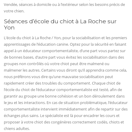
Vendée, séances à domicile ou à l’extérieur selon les besoins précis de
votre chien.
Séances d’école du chiot à La Roche sur
Yon
L’école du chiot à La Roche / Yon, pour la sociabilisation et les premiers
apprentissages de l’éducation canine. Optez pour la sécurité en faisant
appel à un éducateur comportementaliste, d’une part vous partez sur
de bonnes bases, d’autre part vous évitez les sociabilisation dans des
groupes non contrôlés où votre chiot peut être malmené ou
malmener les autres. Certains vous diront qu’il apprendra comme cela,
nous préférons vous dire qu’une mauvaise sociabilisation peut
rapidement créer des troubles du comportement. Chaque chiot de
l’école du chiot de l’éducateur comportementaliste est testé, afin de
garantir au groupe une bonne cohésion et un bon déroulement dans
le jeu et les interactions. En cas de situation problématique, l’éducateur
comportementaliste intervient immédiatement afin de repartir sur des
échanges plus sains. Le spécialiste est là pour encadrer les cours et
proposer à votre chiot des congénères correctement codés, chiots et
chiens adultes.