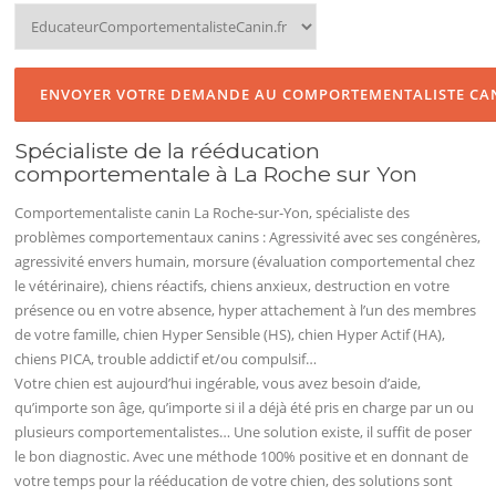
Spécialiste de la rééducation
comportementale à La Roche sur Yon
Comportementaliste canin La Roche-sur-Yon, spécialiste des
problèmes comportementaux canins : Agressivité avec ses congénères,
agressivité envers humain, morsure (évaluation comportemental chez
le vétérinaire), chiens réactifs, chiens anxieux, destruction en votre
présence ou en votre absence, hyper attachement à l’un des membres
de votre famille, chien Hyper Sensible (HS), chien Hyper Actif (HA),
chiens PICA, trouble addictif et/ou compulsif…
Votre chien est aujourd’hui ingérable, vous avez besoin d’aide,
qu’importe son âge, qu’importe si il a déjà été pris en charge par un ou
plusieurs comportementalistes… Une solution existe, il suffit de poser
le bon diagnostic. Avec une méthode 100% positive et en donnant de
votre temps pour la rééducation de votre chien, des solutions sont