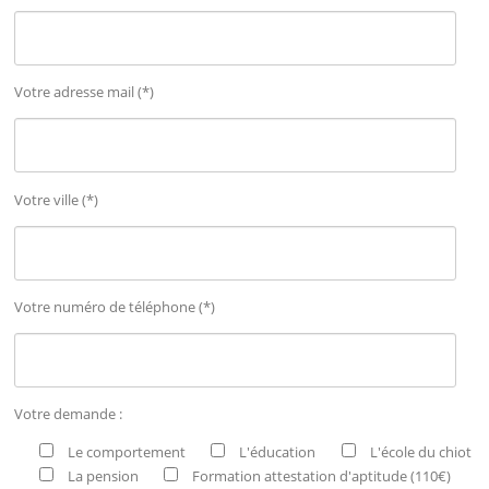
Votre adresse mail (*)
Votre ville (*)
Votre numéro de téléphone (*)
Votre demande :
Le comportement
L'éducation
L'école du chiot
La pension
Formation attestation d'aptitude (110€)