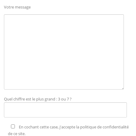
Votre message
Quel chiffre est le plus grand : 3 ou 7 ?
En cochant cette case, j'accepte la politique de confidentialité
de ce site.