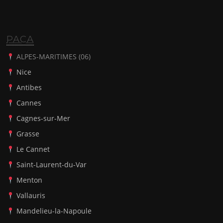
PACA
ALPES-MARITIMES (06)
Nice
Antibes
Cannes
Cagnes-sur-Mer
Grasse
Le Cannet
Saint-Laurent-du-Var
Menton
Vallauris
Mandelieu-la-Napoule