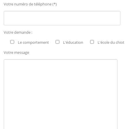
Votre numéro de téléphone (*)
Votre demande :
Le comportement
L'éducation
L'école du chiot
Votre message