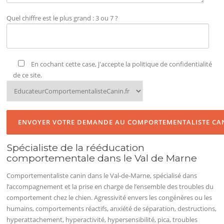
Quel chiffre est le plus grand : 3 ou 7 ?
En cochant cette case, j'accepte la politique de confidentialité
de ce site.
Spécialiste de la rééducation
comportementale dans le Val de Marne
Comportementaliste canin dans le Val-de-Marne, spécialisé dans
l’accompagnement et la prise en charge de l’ensemble des troubles du
comportement chez le chien. Agressivité envers les congénères ou les
humains, comportements réactifs, anxiété de séparation, destructions,
hyperattachement, hyperactivité, hypersensibilité, pica, troubles