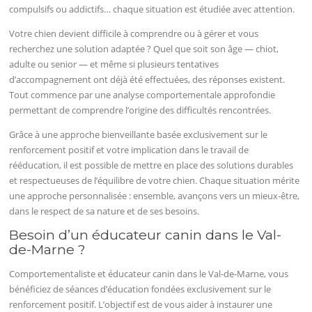
compulsifs ou addictifs… chaque situation est étudiée avec attention.
Votre chien devient difficile à comprendre ou à gérer et vous
recherchez une solution adaptée ? Quel que soit son âge — chiot,
adulte ou senior — et même si plusieurs tentatives
d’accompagnement ont déjà été effectuées, des réponses existent.
Tout commence par une analyse comportementale approfondie
permettant de comprendre l’origine des difficultés rencontrées.
Grâce à une approche bienveillante basée exclusivement sur le
renforcement positif et votre implication dans le travail de
rééducation, il est possible de mettre en place des solutions durables
et respectueuses de l’équilibre de votre chien. Chaque situation mérite
une approche personnalisée : ensemble, avançons vers un mieux-être,
dans le respect de sa nature et de ses besoins.
Besoin d’un éducateur canin dans le Val-
de-Marne ?
Comportementaliste et éducateur canin dans le Val-de-Marne, vous
bénéficiez de séances d’éducation fondées exclusivement sur le
renforcement positif. L’objectif est de vous aider à instaurer une