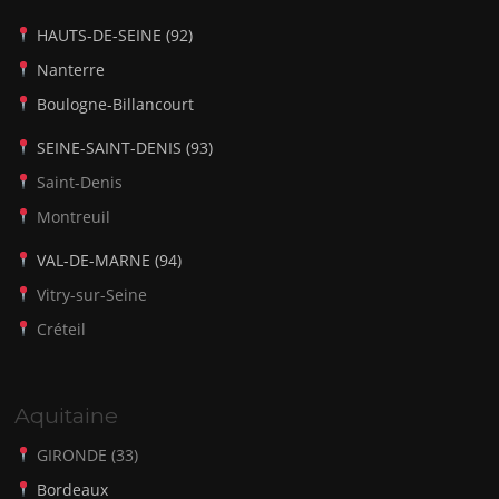
HAUTS-DE-SEINE (92)
Nanterre
Boulogne-Billancourt
SEINE-SAINT-DENIS (93)
Saint-Denis
Montreuil
VAL-DE-MARNE (94)
Vitry-sur-Seine
Créteil
Aquitaine
GIRONDE (33)
Bordeaux