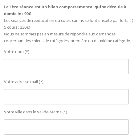
La 1ère séance est un bilan comportemental qui se déroule à
domicile : 90€
Les séances de rééducation ou cours canins se font ensuite par forfait (
5 cours : 330€)
Nous ne sommes pas en mesure de répondre aux demandes
concernant les chiens de catégories, première ou deuxième catégorie.
Votre nom (*)
Votre adresse mail (*)
Votre ville dans le Val-de-Marne (*)