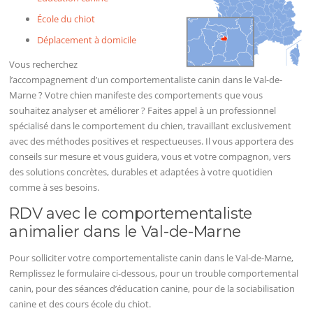
École du chiot
Déplacement à domicile
Vous recherchez
l’accompagnement d’un comportementaliste canin dans le Val-de-
Marne ? Votre chien manifeste des comportements que vous
souhaitez analyser et améliorer ? Faites appel à un professionnel
spécialisé dans le comportement du chien, travaillant exclusivement
avec des méthodes positives et respectueuses. Il vous apportera des
conseils sur mesure et vous guidera, vous et votre compagnon, vers
des solutions concrètes, durables et adaptées à votre quotidien
comme à ses besoins.
RDV avec le comportementaliste
animalier dans le Val-de-Marne
Pour solliciter votre comportementaliste canin dans le Val-de-Marne,
Remplissez le formulaire ci-dessous, pour un trouble comportemental
canin, pour des séances d’éducation canine, pour de la sociabilisation
canine et des cours école du chiot.